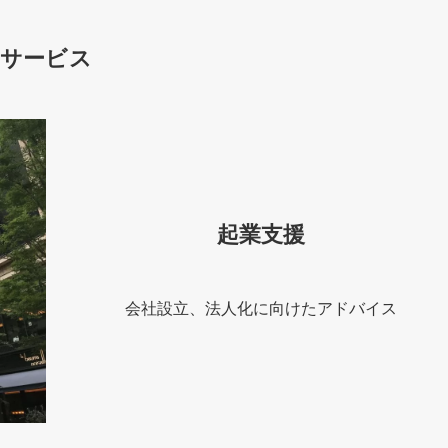
サービス
起業支援
会社設立、法人化に向けたアドバイス