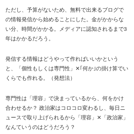
ただし、予算がないため、無料で出来るブログで
の情報発信から始めることにした。金がかからな
い分、時間がかかる。メディアに認知されるまで3
年はかかるだろう。
発信する情報はどうやって作ればいいかという
と、「個性もしくは専門性」✕｢何か｣の掛け算でい
くらでも作れる。（発想法）
専門性は「理容」で決まっているから、何をかけ
合わせるか？ 政治家はコロコロ変わるし、毎日ニ
ュースで取り上げられるから「理容」✕「政治家」
なんていうのはどうだろう？