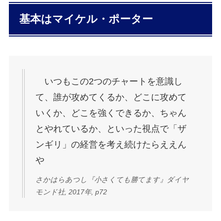
基本はマイケル・ポーター
いつもこの2つのチャートを意識し
て、誰が攻めてくるか、どこに攻めて
いくか、どこを強くできるか、ちゃん
とやれているか、といった視点で「ザ
ンギリ」の経営を考え続けたらええん
や
さかはらあつし『小さくても勝てます』ダイヤ
モンド社, 2017年, p72