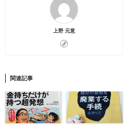
上野 元意
関連記事