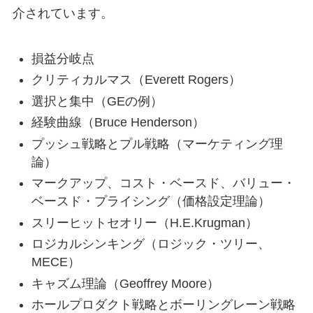
介されています。
損益分岐点
クリティカルマス（Everett Rogers）
選択と集中（GEの例）
経験曲線（Bruce Henderson）
プッシュ戦略とプル戦略（マーケティング理
論）
マークアップ、コスト・ベースド、バリュー・
ベースド・プライシング（価格設定理論）
スリーヒットセオリー（H.E.Krugman）
ロジカルシンキング（ロジック・ツリー、
MECE）
キャズム理論（Geoffrey Moore）
ホールプロダクト戦略とボーリングレーン戦略