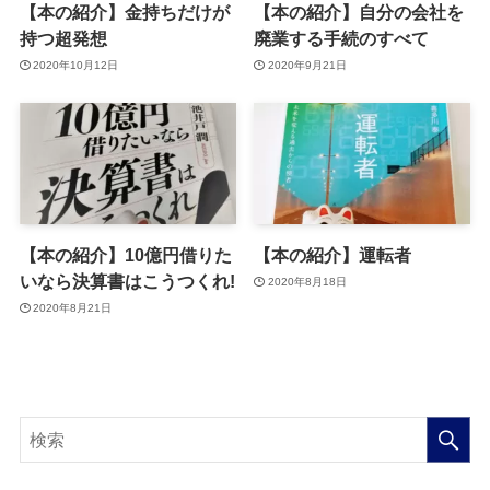
【本の紹介】金持ちだけが
【本の紹介】自分の会社を
持つ超発想
廃業する手続のすべて
2020年10月12日
2020年9月21日
【本の紹介】10億円借りた
【本の紹介】運転者
いなら決算書はこうつくれ!
2020年8月18日
2020年8月21日