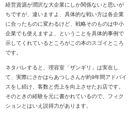
経営資源が潤沢な大企業にしか関係ないと思いが
ちですが、違いますよ、具体的な戦い方は各企業
に合ったものに変わるけど、戦略そのものは中小
企業でも使えますよ、ということを具体的事例で
示してくれているところがこの本のスゴイところ
です。
ネタバレすると、理容室「ザンギリ」は実在し
て、実際にさかはらあつしさんが約9年間アドバイ
スをし続け、客数と売上を向上させたお店です。
そのときの経験を元に書かれているので、フィク
ションとはいえ説得力があります。