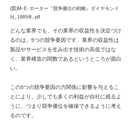
(図)M･E･ポーター『競争優位の戦略』ダイヤモンド
社, 1985年, p8
どんな業界でも、その業界の収益性を決定づけ
るのは、5つの競争要因です。業界の収益性は
製品やサービスを生み出す技術の高低ではな
く、業界構造の関数であるというところが面白
い。
この5つの競争要因の力関係に影響を与えるこ
とにより、少しでも多くの利益が自社に残るよ
うに、つまり競争優位を確保できるように考え
るのです。