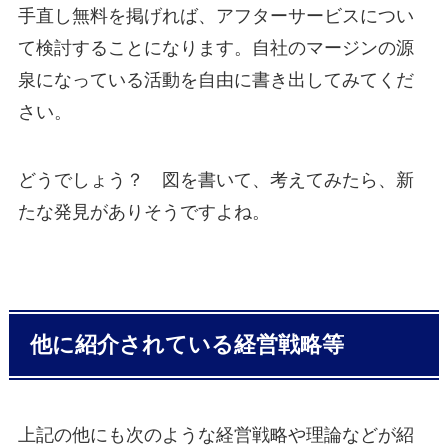
手直し無料を掲げれば、アフターサービスについ
て検討することになります。自社のマージンの源
泉になっている活動を自由に書き出してみてくだ
さい。
どうでしょう？ 図を書いて、考えてみたら、新
たな発見がありそうですよね。
他に紹介されている経営戦略等
上記の他にも次のような経営戦略や理論などが紹