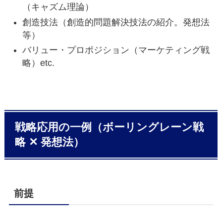
（キャズム理論）
創造技法（創造的問題解決技法の紹介。発想法
等）
バリュー・プロポジション（マーケティング戦
略）etc.
戦略応用の一例（ボーリングレーン戦
略 ✕ 発想法）
前提