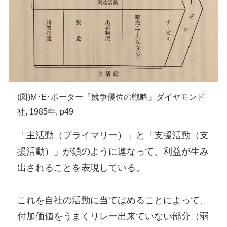
(図)M･E･ポーター『競争優位の戦略』ダイヤモンド
社, 1985年, p49
「主活動（プライマリー）」と「支援活動（支
援活動）」が鎖のように連なって、利益が生み
出されることを表現している。
これを自社の活動に当てはめることによって、
付加価値をうまくリレー出来ていない部分（弱