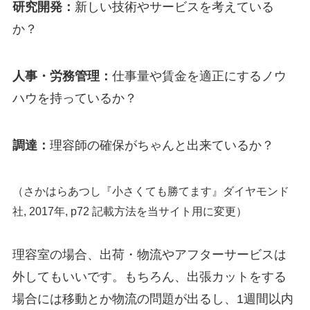
研究開発：
新しい技術やサービスを考えている
か？
人事・労務管理：
仕事量や賃金を適正にするノウ
ハウを持っているか？
調達：
理容師の確保がちゃんと出来ているか？
（さかはらあつし『小さくても勝てます』ダイヤモンド
社, 2017年, p72 記載方法を当サイト用に変更）
理容室の場合、出荷・物流やアフターサービスは
外してもいいです。もちろん、出張カットをする
場合には移動とか物流の問題が出るし、1週間以内