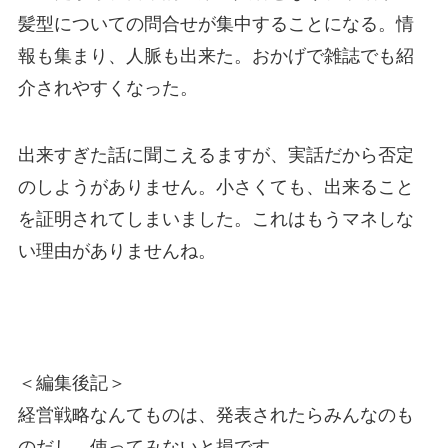
髪型についての問合せが集中することになる。情
報も集まり、人脈も出来た。おかげで雑誌でも紹
介されやすくなった。
出来すぎた話に聞こえるますが、実話だから否定
のしようがありません。小さくても、出来ること
を証明されてしまいました。これはもうマネしな
い理由がありませんね。
＜編集後記＞
経営戦略なんてものは、発表されたらみんなのも
のだし、使ってみないと損です。