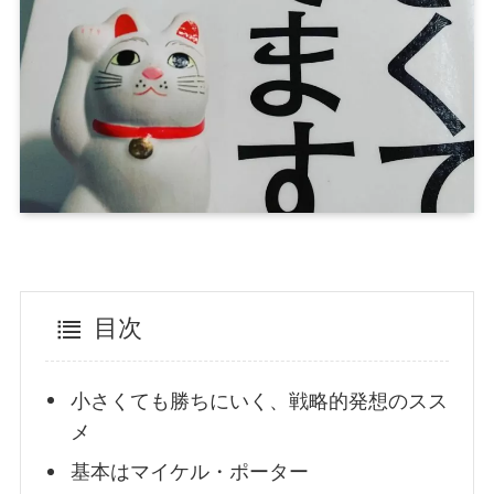
目次
小さくても勝ちにいく、戦略的発想のスス
メ
基本はマイケル・ポーター