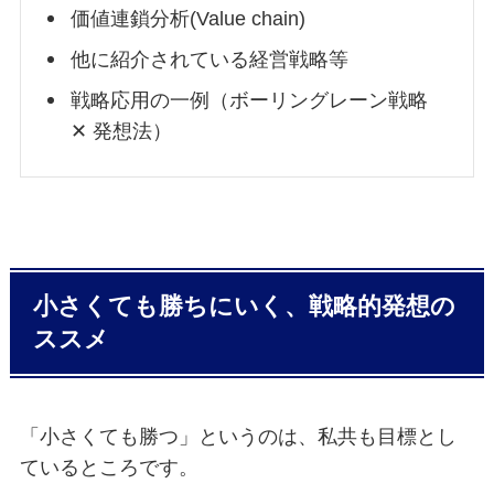
価値連鎖分析(Value chain)
他に紹介されている経営戦略等
戦略応用の一例（ボーリングレーン戦略
✕ 発想法）
小さくても勝ちにいく、戦略的発想の
ススメ
「小さくても勝つ」というのは、私共も目標とし
ているところです。