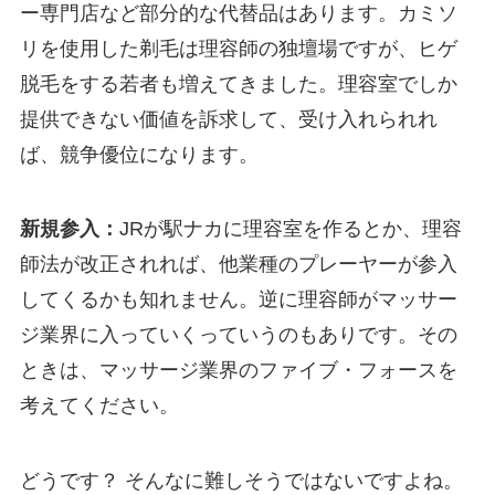
ー専門店など部分的な代替品はあります。カミソ
リを使用した剃毛は理容師の独壇場ですが、ヒゲ
脱毛をする若者も増えてきました。理容室でしか
提供できない価値を訴求して、受け入れられれ
ば、競争優位になります。
新規参入：
JRが駅ナカに理容室を作るとか、理容
師法が改正されれば、他業種のプレーヤーが参入
してくるかも知れません。逆に理容師がマッサー
ジ業界に入っていくっていうのもありです。その
ときは、マッサージ業界のファイブ・フォースを
考えてください。
どうです？ そんなに難しそうではないですよね。