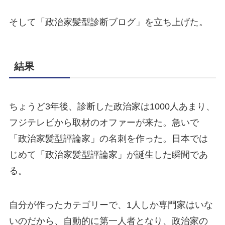
そして「政治家髪型診断ブログ」を立ち上げた。
結果
ちょうど3年後、診断した政治家は1000人あまり、
フジテレビから取材のオファーが来た。急いで
「政治家髪型評論家」の名刺を作った。日本では
じめて「政治家髪型評論家」が誕生した瞬間であ
る。
自分が作ったカテゴリーで、1人しか専門家はいな
いのだから、自動的に第一人者となり、政治家の