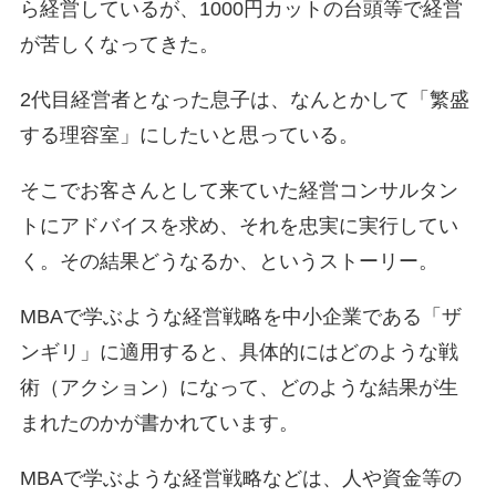
ら経営しているが、1000円カットの台頭等で経営
が苦しくなってきた。
2代目経営者となった息子は、なんとかして「繁盛
する理容室」にしたいと思っている。
そこでお客さんとして来ていた経営コンサルタン
トにアドバイスを求め、それを忠実に実行してい
く。その結果どうなるか、というストーリー。
MBAで学ぶような経営戦略を中小企業である「ザ
ンギリ」に適用すると、具体的にはどのような戦
術（アクション）になって、どのような結果が生
まれたのかが書かれています。
MBAで学ぶような経営戦略などは、人や資金等の