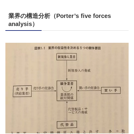
業界の構造分析（Porter’s five forces
analysis）