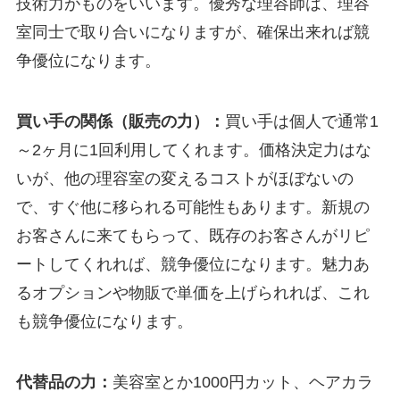
技術力がものをいいます。優秀な理容師は、理容
室同士で取り合いになりますが、確保出来れば競
争優位になります。
買い手の関係（販売の力）：
買い手は個人で通常1
～2ヶ月に1回利用してくれます。価格決定力はな
いが、他の理容室の変えるコストがほぼないの
で、すぐ他に移られる可能性もあります。新規の
お客さんに来てもらって、既存のお客さんがリピ
ートしてくれれば、競争優位になります。魅力あ
るオプションや物販で単価を上げられれば、これ
も競争優位になります。
代替品の力：
美容室とか1000円カット、ヘアカラ