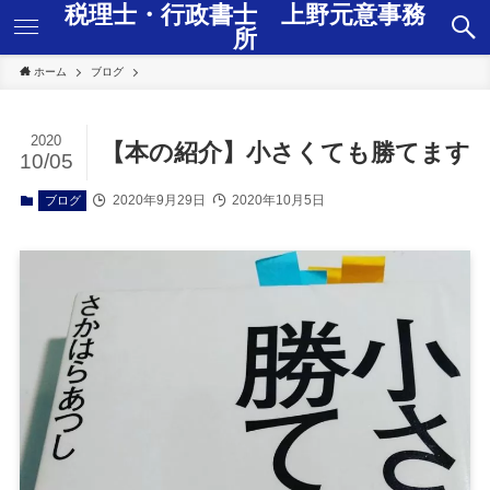
税理士・行政書士 上野元意事務
所
ホーム
ブログ
2020
【本の紹介】小さくても勝てます
10/05
2020年9月29日
2020年10月5日
ブログ