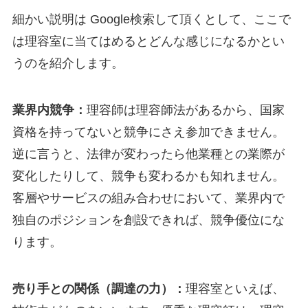
細かい説明は Google検索して頂くとして、ここで
は理容室に当てはめるとどんな感じになるかとい
うのを紹介します。
業界内競争：
理容師は理容師法があるから、国家
資格を持ってないと競争にさえ参加できません。
逆に言うと、法律が変わったら他業種との業際が
変化したりして、競争も変わるかも知れません。
客層やサービスの組み合わせにおいて、業界内で
独自のポジションを創設できれば、競争優位にな
ります。
売り手との関係（調達の力）：
理容室といえば、