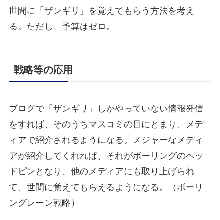
世間に「ザンギリ」を覚えてもらう方法を考え
る。ただし、予算はゼロ。
戦略等の応用
ブログで「ザンギリ」しかやっていない情報発信
をすれば、そのうちマスコミの目にとまり、メデ
ィアで紹介されるようになる。メジャーなメディ
アが紹介してくれれば、それがボーリングのヘッ
ドピンとなり、他のメディアにも取り上げられ
て、世間に覚えてもらえるようになる。（ボーリ
ングレーン戦略）