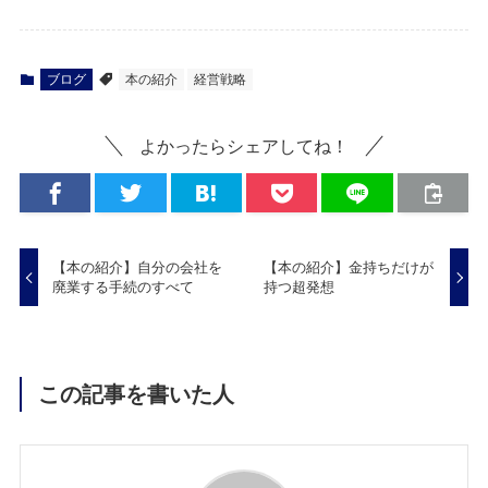
ブログ
本の紹介
経営戦略
よかったらシェアしてね！
【本の紹介】自分の会社を
【本の紹介】金持ちだけが
廃業する手続のすべて
持つ超発想
この記事を書いた人