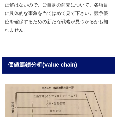
正解はないので、ご自身の商売について、各項目
に具体的な事象を当てはめて見て下さい。競争優
位を確保するための新たな戦略が見つかるかも知
れません。
価値連鎖分析(Value chain)