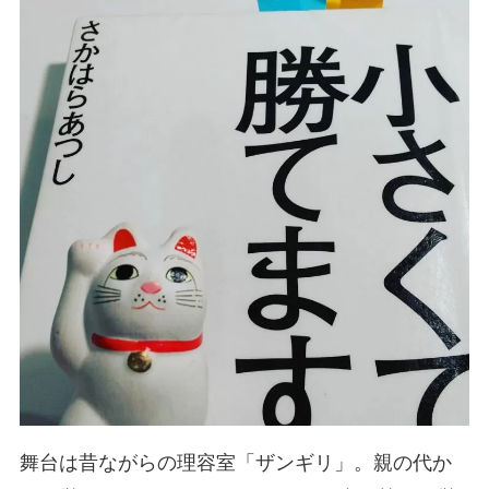
舞台は昔ながらの理容室「ザンギリ」。親の代か