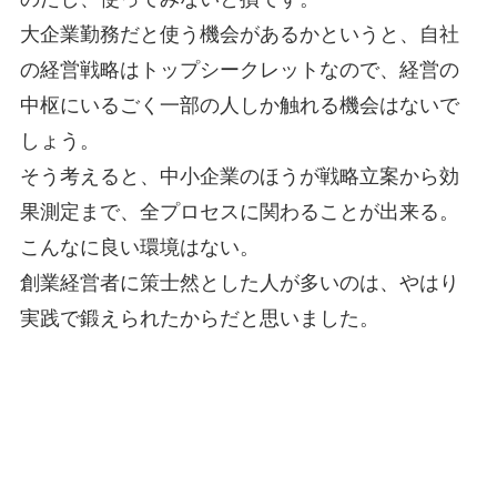
大企業勤務だと使う機会があるかというと、自社
の経営戦略はトップシークレットなので、経営の
中枢にいるごく一部の人しか触れる機会はないで
しょう。
そう考えると、中小企業のほうが戦略立案から効
果測定まで、全プロセスに関わることが出来る。
こんなに良い環境はない。
創業経営者に策士然とした人が多いのは、やはり
実践で鍛えられたからだと思いました。