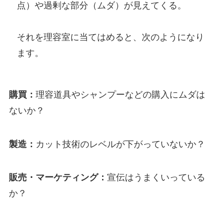
点）や過剰な部分（ムダ）が見えてくる。
それを理容室に当てはめると、次のようになり
ます。
購買：
理容道具やシャンプーなどの購入にムダは
ないか？
製造：
カット技術のレベルが下がっていないか？
販売・マーケティング：
宣伝はうまくいっている
か？