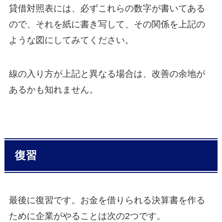
貸借対照表には、必ずこれらの数字が書いてある
ので、それを紙に書き写して、その関係を上記の
ような図にしてみてください。
線の入り方が上記と異なる場合は、改善の余地が
あるかも知れません。
復習
最後に復習です。お金を借りられる決算書を作る
ために企業がやることは次の2つです。