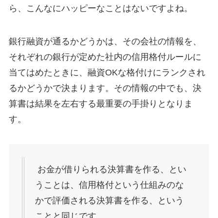
ら、こんなにハッピーなことはないですよね。
銀行融資が通るかどうかは、その会社の情報を、
それぞれの銀行が定めた社内の信用格付ルールに
当てはめたときに、融資OKな格付けにランクされ
るかどうかで決まります。その情報の中でも、決
算書は結果を左右する最重要の手掛りとなりま
す。
お金が借りられる決算書を作る、とい
うことは、信用格付という仕組みのな
かで評価される決算書を作る、という
ことと同じです。