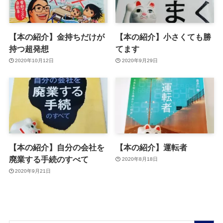
【本の紹介】金持ちだけが
【本の紹介】小さくても勝
持つ超発想
てます
2020年10月12日
2020年9月29日
【本の紹介】自分の会社を
【本の紹介】運転者
廃業する手続のすべて
2020年8月18日
2020年9月21日