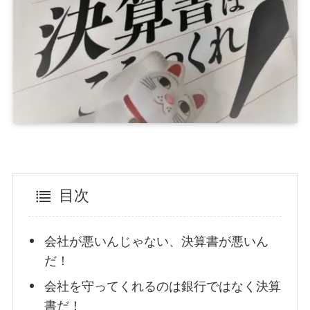
目次
会社が悪いんじゃない、決算書が悪いん
だ！
会社を守ってくれるのは銀行ではなく決算
書だ！