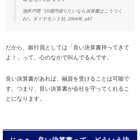
池井戸潤『10億円借りたいなら決算書はこうつく
れ!』ダイヤモンド社, 2004年, p47
だから、銀行員としては「良い決算書持ってきて
よ！」って、心のなかで叫んでるんです。
良い決算書があれば、融資を受けることは可能で
す。つまり、良い決算書が会社を守ってくれるこ
とになります。