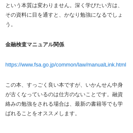
という本質は変わりません。深く学びたい方は、
その資料に目を通すと、かなり勉強になるでしょ
う。
金融検査マニュアル関係
https://www.fsa.go.jp/common/law/manualLink.html
この本、すっごく良い本ですが、いかんせん中身
が古くなっているのは仕方のないことです。融資
絡みの勉強をされる場合は、最新の書籍等でも学
ばれることをオススメします。