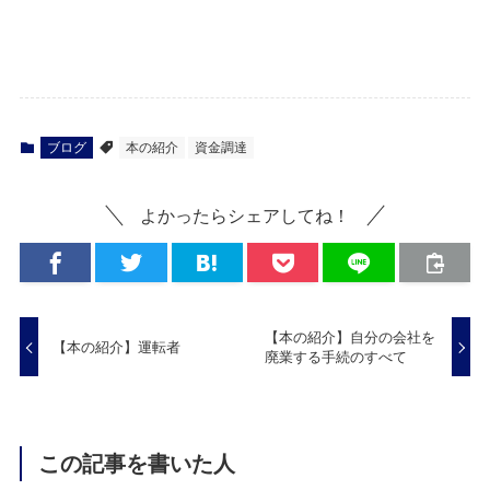
ブログ
本の紹介
資金調達
よかったらシェアしてね！
【本の紹介】自分の会社を
【本の紹介】運転者
廃業する手続のすべて
この記事を書いた人