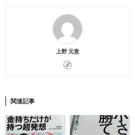
上野 元意
関連記事