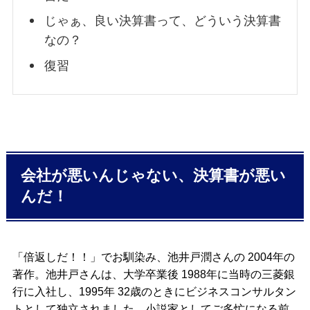
じゃぁ、良い決算書って、どういう決算書
なの？
復習
会社が悪いんじゃない、決算書が悪い
んだ！
「倍返しだ！！」でお馴染み、池井戸潤さんの 2004年の
著作。池井戸さんは、大学卒業後 1988年に当時の三菱銀
行に入社し、1995年 32歳のときにビジネスコンサルタン
トとして独立されました。小説家としてご多忙になる前