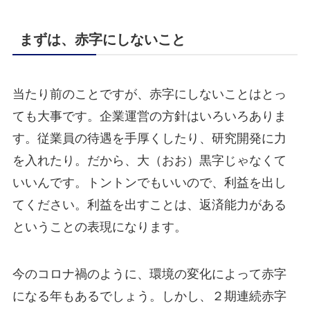
まずは、赤字にしないこと
当たり前のことですが、赤字にしないことはとっ
ても大事です。企業運営の方針はいろいろありま
す。従業員の待遇を手厚くしたり、研究開発に力
を入れたり。だから、大（おお）黒字じゃなくて
いいんです。トントンでもいいので、利益を出し
てください。利益を出すことは、返済能力がある
ということの表現になります。
今のコロナ禍のように、環境の変化によって赤字
になる年もあるでしょう。しかし、２期連続赤字