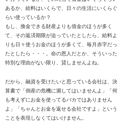
あるか、給料はいくらで、日々の生活にいくらぐ
らい使っているか？
もし、換金できる財産よりも借金のほうが多く
て、その返済期限が迫っていたとしたら、給料よ
りも日々使うお金のほうが多くて、毎月赤字だっ
たとしたら・・・。命の恩人だとか、そういった
特別な理由がない限り、貸しませんよね。
だから、融資を受けたいと思っている会社は、決
算書で「倒産の危機に瀕してはいませんよ」「何
も考えずにお金を使ってるバカではありません
よ」「ちゃんとお金を返せる会社ですよ」という
ことを表現しなくてはいけません。