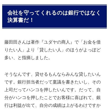
会社を守ってくれるのは銀行ではなく
決算書だ！
藤田田さんは著作『ユダヤの商人』で「お金を借
りたい人」より「貸したい人」のほうがよっぽど
多い、と指摘しました。
そうなんです、貸せるもんならみんな貸したいん
です。銀行担当者だって稟議を書きたいし、その
上司だってハンコを押したいんです。だって、自
分がハンコを押したことでお客様に喜ばれて、銀
行は利益が出て、自分の成績は上がるわけですか