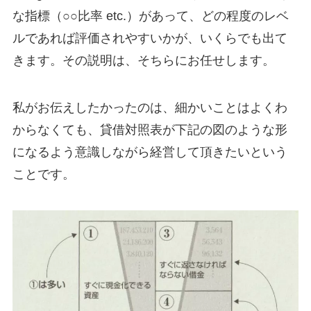
な指標（○○比率 etc.）があって、どの程度のレベ
ルであれば評価されやすいかが、いくらでも出て
きます。その説明は、そちらにお任せします。
私がお伝えしたかったのは、細かいことはよくわ
からなくても、貸借対照表が下記の図のような形
になるよう意識しながら経営して頂きたいという
ことです。