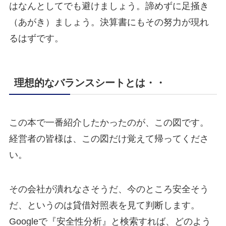
はなんとしてでも避けましょう。諦めずに足掻き
（あがき）ましょう。決算書にもその努力が現れ
るはずです。
理想的なバランスシートとは・・
この本で一番紹介したかったのが、この図です。
経営者の皆様は、この図だけ覚えて帰ってくださ
い。
その会社が潰れなさそうだ、今のところ安全そう
だ、というのは貸借対照表を見て判断します。
Googleで『安全性分析』と検索すれば、どのよう