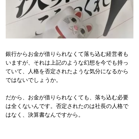
銀行からお金が借りられなくて落ち込む経営者も
いますが、それは上記のような幻想を今でも持っ
ていて、人格を否定されたような気分になるから
ではないでしょうか。
だから、お金が借りられなくても、落ち込む必要
は全くないんです。否定されたのは社長の人格で
はなく、決算書なんですから。