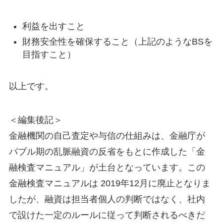
利益を出すこと
財務安全性を確保すること（上記のようなBSを
目指すこと）
以上です。
＜編集後記＞
金融機関の自己査定や与信の仕組みは、金融庁が
バブル期の乱脈融資の反省をもとに作成した「金
融検査マニュアル」が土台となっています。この
金融検査マニュアルは 2019年12月に廃止となりま
したが、融資は担当者個人の判断ではなく、社内
で設けた一定のルールに従って判断されるべきだ