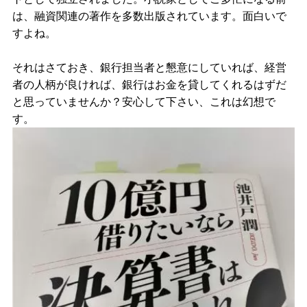
は、融資関連の著作を多数出版されています。面白いで
すよね。
それはさておき、銀行担当者と懇意にしていれば、経営
者の人柄が良ければ、銀行はお金を貸してくれるはずだ
と思っていませんか？安心して下さい、これは幻想で
す。